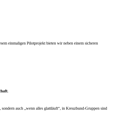
sem einmaligen Pilotprojekt bieten wir neben einem sicheren
haft
.
, sondern auch „wenn alles glattläuft“, in Kreuzbund-Gruppen sind