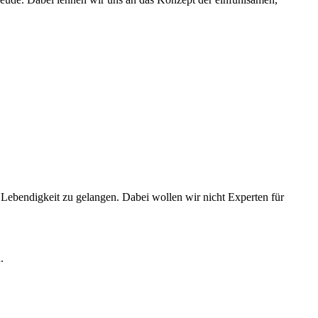
Lebendigkeit zu gelangen. Dabei wollen wir nicht Experten für
.