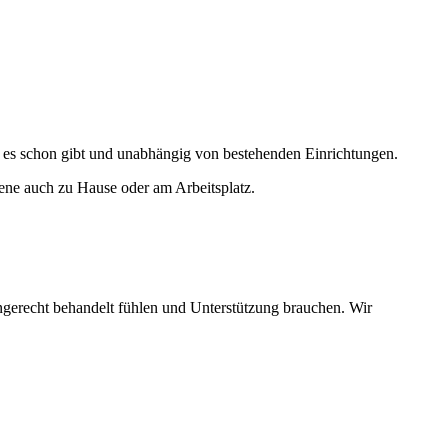
 es schon gibt und unabhängig von bestehenden Einrichtungen.
ene auch zu Hause oder am Arbeitsplatz.
gerecht behandelt fühlen und Unterstützung brauchen. Wir