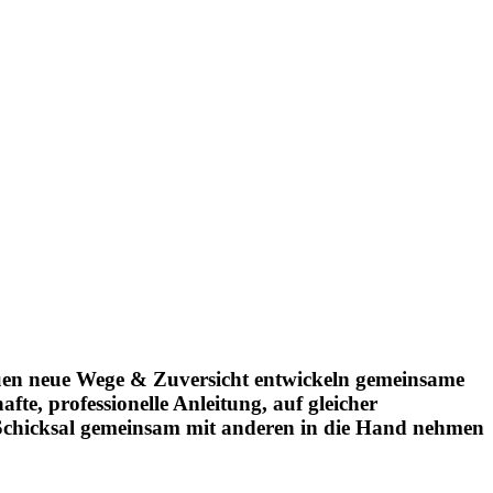
uen
neue Wege & Zuversicht entwickeln
gemeinsame
fte, professionelle Anleitung, auf gleicher
Schicksal gemeinsam mit anderen in die Hand nehmen