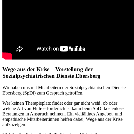
Wege aus der Krise – Vorstellung der
Sozialpsychiatrischen Dienste Ebersberg
Wir haben uns mit Mitarbeitern der Sozialpsychiatrischen Dienste
Ebersberg (SpDi) zum Gespräch getroffen.
Wer keinen Therapieplatz findet oder gar nicht weiß, ob oder
welche Art von Hilfe erforderlich ist kann beim SpDi kostenlose
Beratungen in Anspruch nehmen. Ein vielfältiges Angebot, und
empathische Mitarbeiter:innen helfen dabei, Wege aus der Krise
aufzuzeigen.