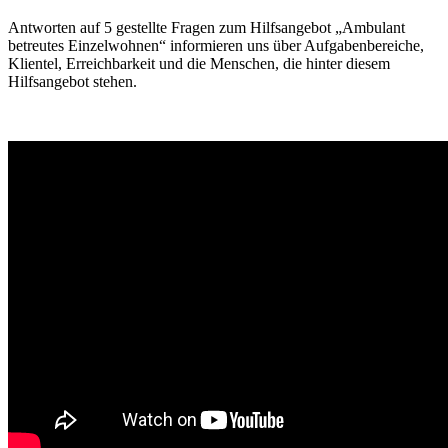
Antworten auf 5 gestellte Fragen zum Hilfsangebot „Ambulant
betreutes Einzelwohnen“ informieren uns über Aufgabenbereiche,
Klientel, Erreichbarkeit und die Menschen, die hinter diesem
Hilfsangebot stehen.