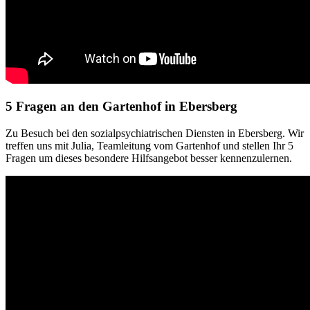
5 Fragen an den Gartenhof in Ebersberg
Zu Besuch bei den sozialpsychiatrischen Diensten in Ebersberg. Wir
treffen uns mit Julia, Teamleitung vom Gartenhof und stellen Ihr 5
Fragen um dieses besondere Hilfsangebot besser kennenzulernen.