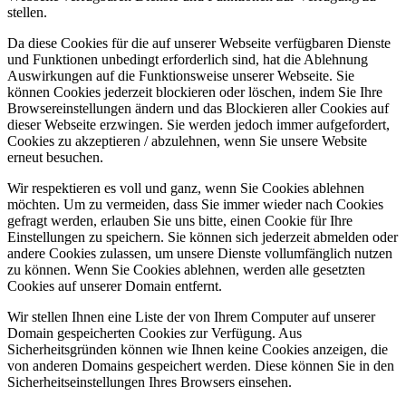
stellen.
Da diese Cookies für die auf unserer Webseite verfügbaren Dienste
und Funktionen unbedingt erforderlich sind, hat die Ablehnung
Auswirkungen auf die Funktionsweise unserer Webseite. Sie
können Cookies jederzeit blockieren oder löschen, indem Sie Ihre
Browsereinstellungen ändern und das Blockieren aller Cookies auf
dieser Webseite erzwingen. Sie werden jedoch immer aufgefordert,
Cookies zu akzeptieren / abzulehnen, wenn Sie unsere Website
erneut besuchen.
Wir respektieren es voll und ganz, wenn Sie Cookies ablehnen
möchten. Um zu vermeiden, dass Sie immer wieder nach Cookies
gefragt werden, erlauben Sie uns bitte, einen Cookie für Ihre
Einstellungen zu speichern. Sie können sich jederzeit abmelden oder
andere Cookies zulassen, um unsere Dienste vollumfänglich nutzen
zu können. Wenn Sie Cookies ablehnen, werden alle gesetzten
Cookies auf unserer Domain entfernt.
Wir stellen Ihnen eine Liste der von Ihrem Computer auf unserer
Domain gespeicherten Cookies zur Verfügung. Aus
Sicherheitsgründen können wie Ihnen keine Cookies anzeigen, die
von anderen Domains gespeichert werden. Diese können Sie in den
Sicherheitseinstellungen Ihres Browsers einsehen.