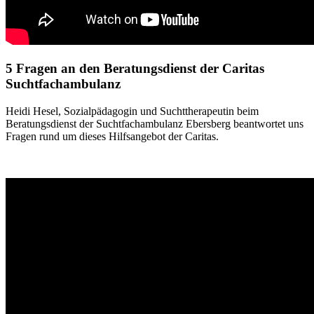
5 Fragen an den Beratungsdienst der Caritas
Suchtfachambulanz
Heidi Hesel, Sozialpädagogin und Suchttherapeutin beim
Beratungsdienst der Suchtfachambulanz Ebersberg beantwortet uns
Fragen rund um dieses Hilfsangebot der Caritas.