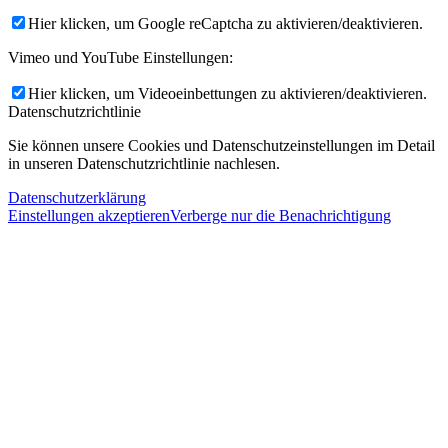
Hier klicken, um Google reCaptcha zu aktivieren/deaktivieren.
Vimeo und YouTube Einstellungen:
Hier klicken, um Videoeinbettungen zu aktivieren/deaktivieren.
Datenschutzrichtlinie
Sie können unsere Cookies und Datenschutzeinstellungen im Detail
in unseren Datenschutzrichtlinie nachlesen.
Datenschutzerklärung
Einstellungen akzeptieren
Verberge nur die Benachrichtigung