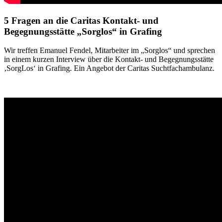
5 Fragen an die Caritas Kontakt- und
Begegnungsstätte „Sorglos“ in Grafing
Wir treffen Emanuel Fendel, Mitarbeiter im „Sorglos“ und sprechen
in einem kurzen Interview über die Kontakt- und Begegnungsstätte
‚SorgLos‘ in Grafing. Ein Angebot der Caritas Suchtfachambulanz.