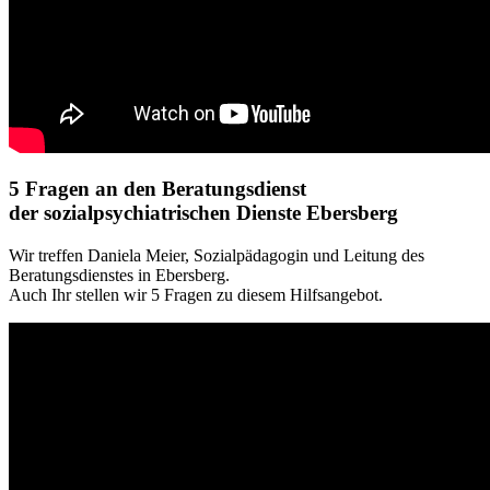
5 Fragen an den Beratungsdienst
der sozialpsychiatrischen Dienste Ebersberg
Wir treffen Daniela Meier, Sozialpädagogin und Leitung des
Beratungsdienstes in Ebersberg.
Auch Ihr stellen wir 5 Fragen zu diesem Hilfsangebot.