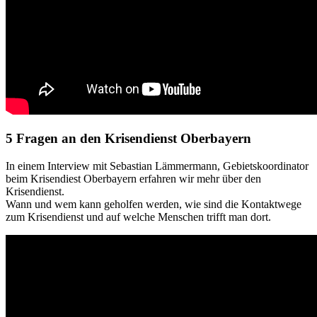
5 Fragen an den Krisendienst Oberbayern
In einem Interview mit Sebastian Lämmermann, Gebietskoordinator
beim Krisendiest Oberbayern erfahren wir mehr über den
Krisendienst.
Wann und wem kann geholfen werden, wie sind die Kontaktwege
zum Krisendienst und auf welche Menschen trifft man dort.