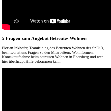
5 Fragen zum Angebot Betreutes Wohnen
Florian Inkhofer, Teamleitung des Betreuten Wohnen des SpDi´s,
beantwortet uns Fragen zu den Mitarbeitern, Wohnformen,
Kontaktaufnahme beim betreuten Wohnen in Ebersberg und wer
hier überhaupt Hilfe bekommen kann.