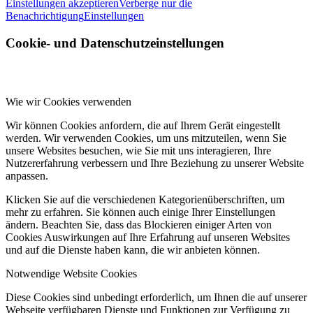
Einstellungen akzeptieren
Verberge nur die
Benachrichtigung
Einstellungen
Cookie- und Datenschutzeinstellungen
Wie wir Cookies verwenden
Wir können Cookies anfordern, die auf Ihrem Gerät eingestellt
werden. Wir verwenden Cookies, um uns mitzuteilen, wenn Sie
unsere Websites besuchen, wie Sie mit uns interagieren, Ihre
Nutzererfahrung verbessern und Ihre Beziehung zu unserer Website
anpassen.
Klicken Sie auf die verschiedenen Kategorienüberschriften, um
mehr zu erfahren. Sie können auch einige Ihrer Einstellungen
ändern. Beachten Sie, dass das Blockieren einiger Arten von
Cookies Auswirkungen auf Ihre Erfahrung auf unseren Websites
und auf die Dienste haben kann, die wir anbieten können.
Notwendige Website Cookies
Diese Cookies sind unbedingt erforderlich, um Ihnen die auf unserer
Webseite verfügbaren Dienste und Funktionen zur Verfügung zu