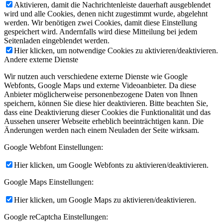
Aktivieren, damit die Nachrichtenleiste dauerhaft ausgeblendet
wird und alle Cookies, denen nicht zugestimmt wurde, abgelehnt
werden. Wir benötigen zwei Cookies, damit diese Einstellung
gespeichert wird. Andernfalls wird diese Mitteilung bei jedem
Seitenladen eingeblendet werden.
Hier klicken, um notwendige Cookies zu aktivieren/deaktivieren.
Andere externe Dienste
Wir nutzen auch verschiedene externe Dienste wie Google
Webfonts, Google Maps und externe Videoanbieter. Da diese
Anbieter möglicherweise personenbezogene Daten von Ihnen
speichern, können Sie diese hier deaktivieren. Bitte beachten Sie,
dass eine Deaktivierung dieser Cookies die Funktionalität und das
Aussehen unserer Webseite erheblich beeinträchtigen kann. Die
Änderungen werden nach einem Neuladen der Seite wirksam.
Google Webfont Einstellungen:
Hier klicken, um Google Webfonts zu aktivieren/deaktivieren.
Google Maps Einstellungen:
Hier klicken, um Google Maps zu aktivieren/deaktivieren.
Google reCaptcha Einstellungen: