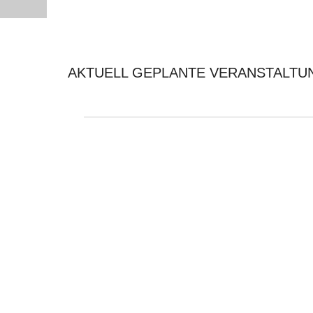
AKTUELL GEPLANTE VERANSTALTU