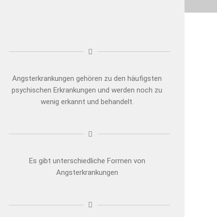
Angsterkrankungen gehören zu den häufigsten
psychischen Erkrankungen und werden noch zu
wenig erkannt und behandelt.
Es gibt unterschiedliche Formen von
Angsterkrankungen