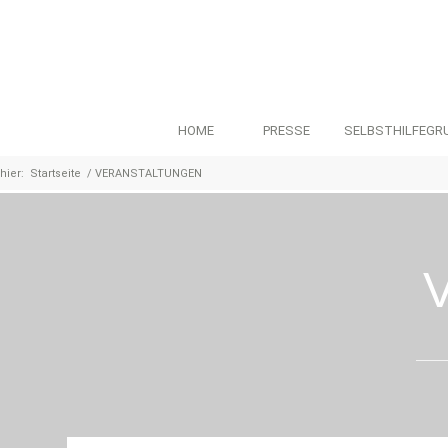
HOME
PRESSE
SELBSTHILFEGR
hier:
Startseite
/
VERANSTALTUNGEN