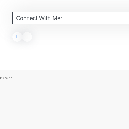
Connect With Me:
PRESSE