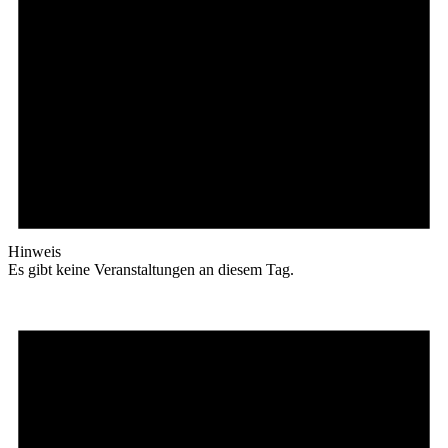
Hinweis
Es gibt keine Veranstaltungen an diesem Tag.