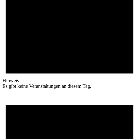
Hinweis
Es gibt keine Veranstaltungen an diesem Tag.