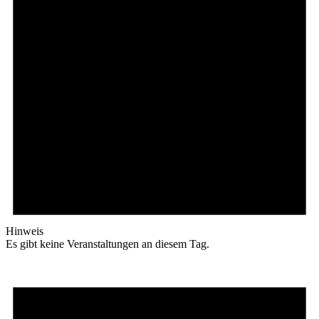
Hinweis
Es gibt keine Veranstaltungen an diesem Tag.