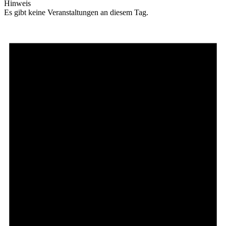
Hinweis
Es gibt keine Veranstaltungen an diesem Tag.