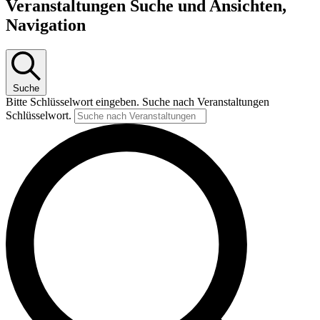
Veranstaltungen Suche und Ansichten,
Navigation
Suche
Bitte Schlüsselwort eingeben. Suche nach Veranstaltungen
Schlüsselwort.