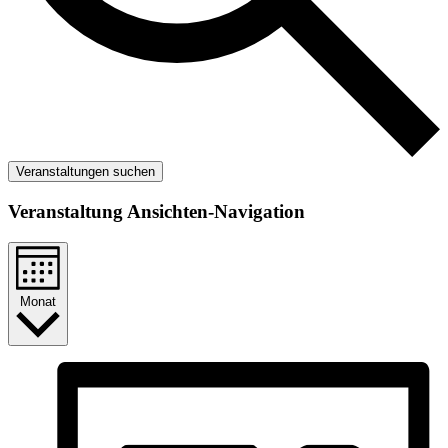
Veranstaltungen suchen
Veranstaltung Ansichten-Navigation
Monat