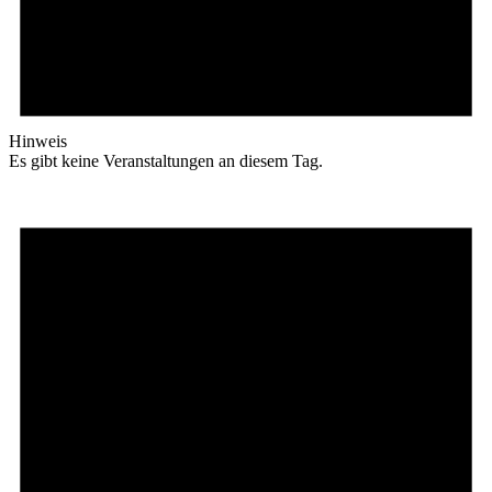
Hinweis
Es gibt keine Veranstaltungen an diesem Tag.