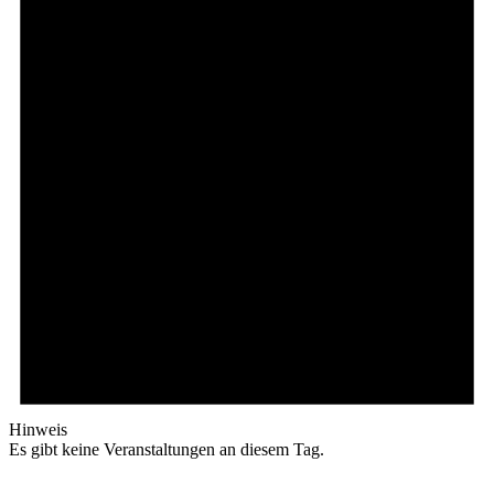
Hinweis
Es gibt keine Veranstaltungen an diesem Tag.