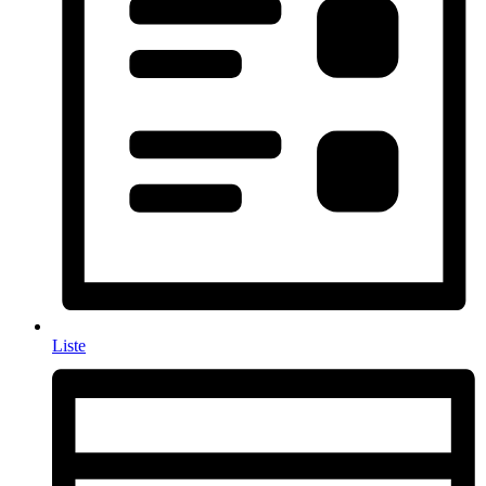
Liste