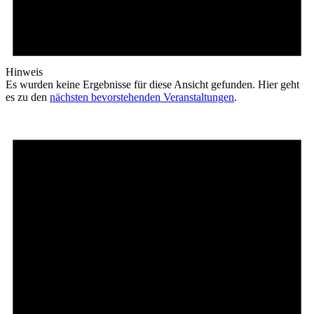
Hinweis
Es wurden keine Ergebnisse für diese Ansicht gefunden. Hier geht
es zu den
nächsten bevorstehenden Veranstaltungen
.