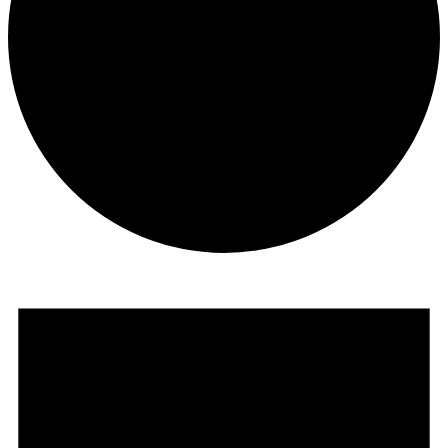
Veranstaltungen