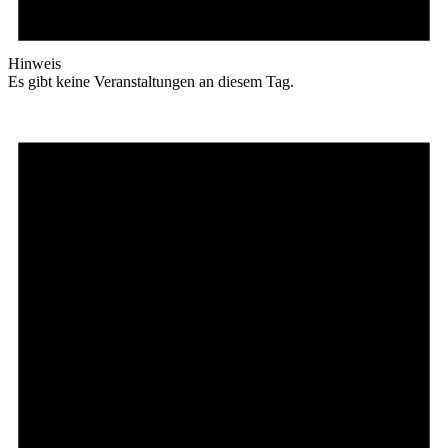
Hinweis
Es gibt keine Veranstaltungen an diesem Tag.