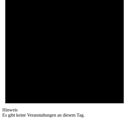
Hinweis
Es gibt keine Veranstaltungen an diesem Tag.