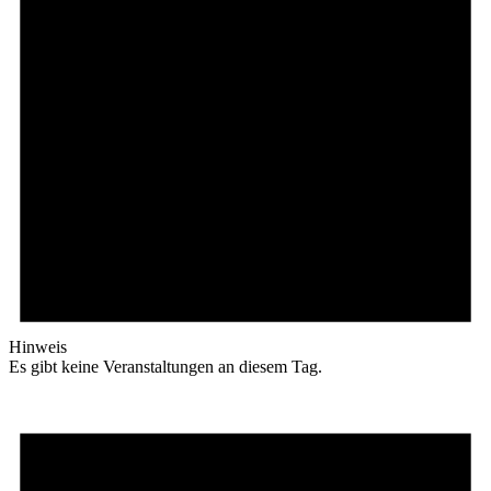
Hinweis
Es gibt keine Veranstaltungen an diesem Tag.