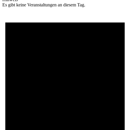
Es gibt keine Veranstaltungen an diesem Tag.