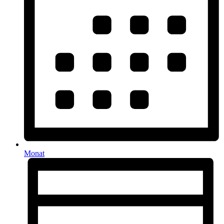
Monat