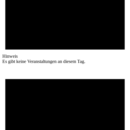
Hinweis
Es gibt keine Veranstaltungen an diesem Tag.