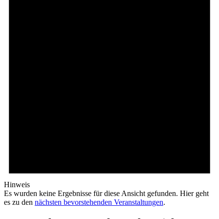
Hinweis
Es wurden keine Ergebnisse für diese Ansicht gefunden. Hier geht
es zu den
nächsten bevorstehenden Veranstaltungen
.