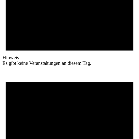
Hinweis
Es gibt keine Veranstaltungen an diesem Tag.