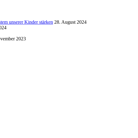
 unserer Kinder stärken
28. August 2024
2024
ovember 2023