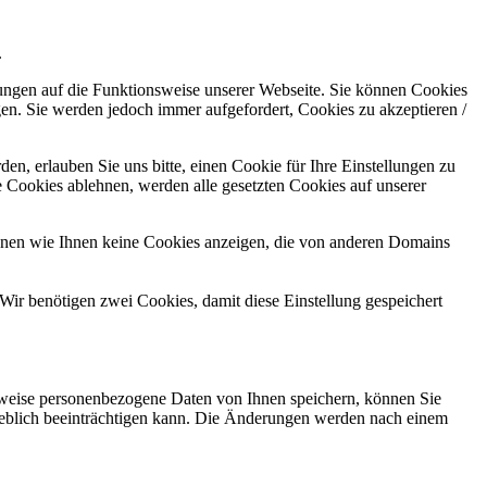
.
kungen auf die Funktionsweise unserer Webseite. Sie können Cookies
gen. Sie werden jedoch immer aufgefordert, Cookies zu akzeptieren /
n, erlauben Sie uns bitte, einen Cookie für Ihre Einstellungen zu
 Cookies ablehnen, werden alle gesetzten Cookies auf unserer
önnen wie Ihnen keine Cookies anzeigen, die von anderen Domains
Wir benötigen zwei Cookies, damit diese Einstellung gespeichert
rweise personenbezogene Daten von Ihnen speichern, können Sie
erheblich beeinträchtigen kann. Die Änderungen werden nach einem