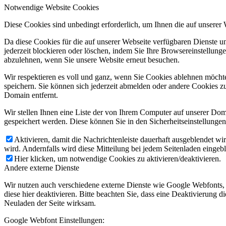
Notwendige Website Cookies
Diese Cookies sind unbedingt erforderlich, um Ihnen die auf unserer
Da diese Cookies für die auf unserer Webseite verfügbaren Dienste 
jederzeit blockieren oder löschen, indem Sie Ihre Browsereinstellung
abzulehnen, wenn Sie unsere Website erneut besuchen.
Wir respektieren es voll und ganz, wenn Sie Cookies ablehnen möchte
speichern. Sie können sich jederzeit abmelden oder andere Cookies z
Domain entfernt.
Wir stellen Ihnen eine Liste der von Ihrem Computer auf unserer D
gespeichert werden. Diese können Sie in den Sicherheitseinstellunge
Aktivieren, damit die Nachrichtenleiste dauerhaft ausgeblendet w
wird. Andernfalls wird diese Mitteilung bei jedem Seitenladen eingeb
Hier klicken, um notwendige Cookies zu aktivieren/deaktivieren.
Andere externe Dienste
Wir nutzen auch verschiedene externe Dienste wie Google Webfonts,
diese hier deaktivieren. Bitte beachten Sie, dass eine Deaktivierung
Neuladen der Seite wirksam.
Google Webfont Einstellungen: