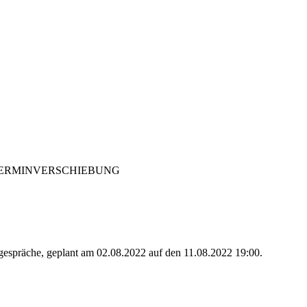
TERMINVERSCHIEBUNG
argespräche, geplant am 02.08.2022 auf den 11.08.2022 19:00.