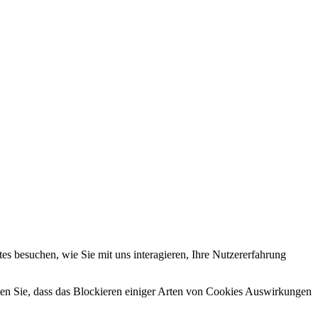
s besuchen, wie Sie mit uns interagieren, Ihre Nutzererfahrung
hten Sie, dass das Blockieren einiger Arten von Cookies Auswirkungen